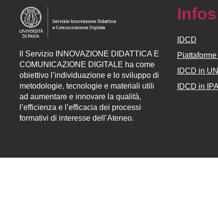
Infos
IDCD
ll
Servizio
INNOVAZIONE DIDATTICA E
Piattaform
COMUNICAZIONE DIGITALE ha come
IDCD in U
obiettivo l’individuazione e lo sviluppo di
metodologie, tecnologie e materiali utili
IDCD in IP
ad aumentare e innovare la qualità,
l’efficienza e l’efficacia dei processi
formativi di interesse dell’Ateneo.