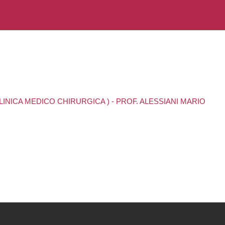
CLINICA MEDICO CHIRURGICA ) - PROF. ALESSIANI MARIO