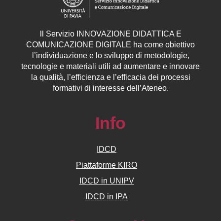
ll
Servizio
INNOVAZIONE DIDATTICA E
COMUNICAZIONE DIGITALE ha come obiettivo
l’individuazione e lo sviluppo di metodologie,
tecnologie e materiali utili ad aumentare e innovare
la qualità, l’efficienza e l’efficacia dei processi
formativi di interesse dell’Ateneo.
Info
IDCD
Piattaforme KIRO
IDCD in UNIPV
IDCD in IPA