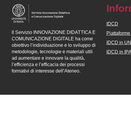
Info
IDCD
ll
Servizio
INNOVAZIONE DIDATTICA E
Piattaform
COMUNICAZIONE DIGITALE ha come
IDCD in U
obiettivo l’individuazione e lo sviluppo di
metodologie, tecnologie e materiali utili
IDCD in IP
ad aumentare e innovare la qualità,
l’efficienza e l’efficacia dei processi
formativi di interesse dell’Ateneo.