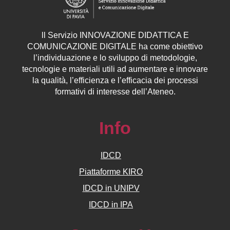
ll
Servizio
INNOVAZIONE DIDATTICA E
COMUNICAZIONE DIGITALE ha come obiettivo
l’individuazione e lo sviluppo di metodologie,
tecnologie e materiali utili ad aumentare e innovare
la qualità, l’efficienza e l’efficacia dei processi
formativi di interesse dell’Ateneo.
Info
IDCD
Piattaforme KIRO
IDCD in UNIPV
IDCD in IPA