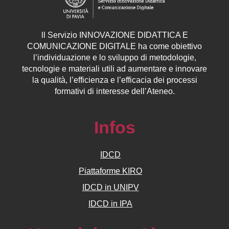
ll
Servizio
INNOVAZIONE DIDATTICA E
COMUNICAZIONE DIGITALE ha come obiettivo
l’individuazione e lo sviluppo di metodologie,
tecnologie e materiali utili ad aumentare e innovare
la qualità, l’efficienza e l’efficacia dei processi
formativi di interesse dell’Ateneo.
Infos
IDCD
Piattaforme KIRO
IDCD in UNIPV
IDCD in IPA