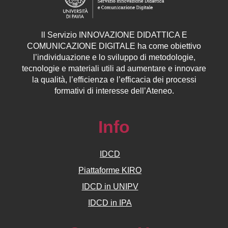
ll
Servizio
INNOVAZIONE DIDATTICA E
COMUNICAZIONE DIGITALE ha come obiettivo
l’individuazione e lo sviluppo di metodologie,
tecnologie e materiali utili ad aumentare e innovare
la qualità, l’efficienza e l’efficacia dei processi
formativi di interesse dell’Ateneo.
Info
IDCD
Piattaforme KIRO
IDCD in UNIPV
IDCD in IPA