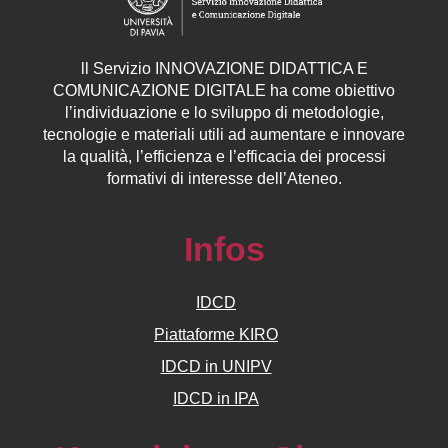
ll
Servizio
INNOVAZIONE DIDATTICA E
COMUNICAZIONE DIGITALE ha come obiettivo
l’individuazione e lo sviluppo di metodologie,
tecnologie e materiali utili ad aumentare e innovare
la qualità, l’efficienza e l’efficacia dei processi
formativi di interesse dell’Ateneo.
Infos
IDCD
Piattaforme KIRO
IDCD in UNIPV
IDCD in IPA