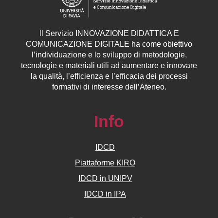
ll
Servizio
INNOVAZIONE DIDATTICA E
COMUNICAZIONE DIGITALE ha come obiettivo
l’individuazione e lo sviluppo di metodologie,
tecnologie e materiali utili ad aumentare e innovare
la qualità, l’efficienza e l’efficacia dei processi
formativi di interesse dell’Ateneo.
Info
IDCD
Piattaforme KIRO
IDCD in UNIPV
IDCD in IPA