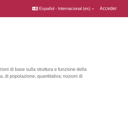
Español - Internacional ‎(es)‎
Acceder
ioni di base sulla struttura e funzione della
a, di popolazione, quantitativa; nozioni di