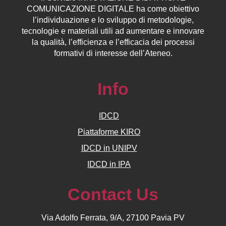
COMUNICAZIONE DIGITALE ha come obiettivo
l’individuazione e lo sviluppo di metodologie,
tecnologie e materiali utili ad aumentare e innovare
la qualità, l’efficienza e l’efficacia dei processi
formativi di interesse dell’Ateneo.
Info
IDCD
Piattaforme KIRO
IDCD in UNIPV
IDCD in IPA
Contact Us
Via Adolfo Ferrata, 9/A, 27100 Pavia PV