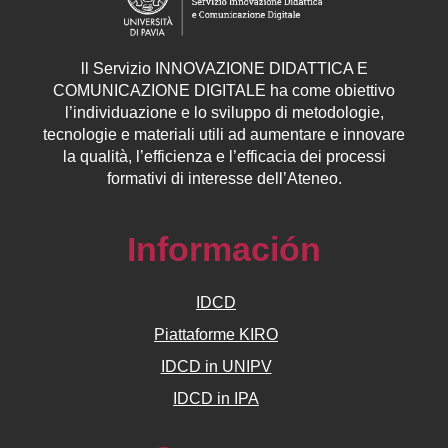
ll
Servizio
INNOVAZIONE DIDATTICA E
COMUNICAZIONE DIGITALE ha come obiettivo
l’individuazione e lo sviluppo di metodologie,
tecnologie e materiali utili ad aumentare e innovare
la qualità, l’efficienza e l’efficacia dei processi
formativi di interesse dell’Ateneo.
Información
IDCD
Piattaforme KIRO
IDCD in UNIPV
IDCD in IPA