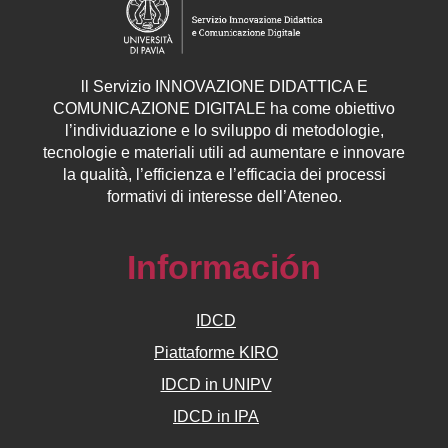
ll
Servizio
INNOVAZIONE DIDATTICA E
COMUNICAZIONE DIGITALE ha come obiettivo
l’individuazione e lo sviluppo di metodologie,
tecnologie e materiali utili ad aumentare e innovare
la qualità, l’efficienza e l’efficacia dei processi
formativi di interesse dell’Ateneo.
Información
IDCD
Piattaforme KIRO
IDCD in UNIPV
IDCD in IPA