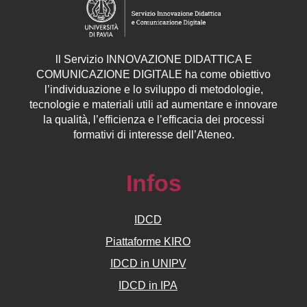
ll
Servizio
INNOVAZIONE DIDATTICA E
COMUNICAZIONE DIGITALE ha come obiettivo
l’individuazione e lo sviluppo di metodologie,
tecnologie e materiali utili ad aumentare e innovare
la qualità, l’efficienza e l’efficacia dei processi
formativi di interesse dell’Ateneo.
Infos
IDCD
Piattaforme KIRO
IDCD in UNIPV
IDCD in IPA