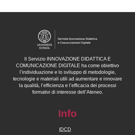
ll
Servizio
INNOVAZIONE DIDATTICA E
COMUNICAZIONE DIGITALE ha come obiettivo
l’individuazione e lo sviluppo di metodologie,
tecnologie e materiali utili ad aumentare e innovare
la qualità, l’efficienza e l’efficacia dei processi
formativi di interesse dell’Ateneo.
Info
IDCD