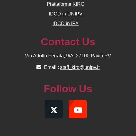
Piattaforme KIRO
IDCD in UNIPV
IDCD in IPA
Contact Us
Via Adolfo Ferrata, 9/A, 27100 Pavia PV
Email :
staff_kiro@unipv.it
Follow Us