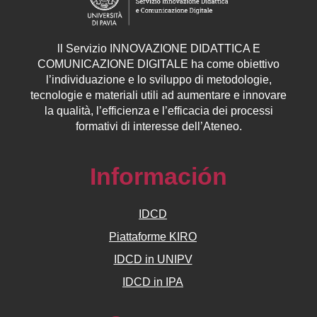
ll
Servizio
INNOVAZIONE DIDATTICA E
COMUNICAZIONE DIGITALE ha come obiettivo
l’individuazione e lo sviluppo di metodologie,
tecnologie e materiali utili ad aumentare e innovare
la qualità, l’efficienza e l’efficacia dei processi
formativi di interesse dell’Ateneo.
Información
IDCD
Piattaforme KIRO
IDCD in UNIPV
IDCD in IPA