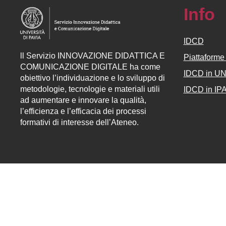
Info
IDCD
ll
Servizio
INNOVAZIONE DIDATTICA E
Piattaform
COMUNICAZIONE DIGITALE ha come
IDCD in U
obiettivo l’individuazione e lo sviluppo di
metodologie, tecnologie e materiali utili
IDCD in IP
ad aumentare e innovare la qualità,
l’efficienza e l’efficacia dei processi
formativi di interesse dell’Ateneo.