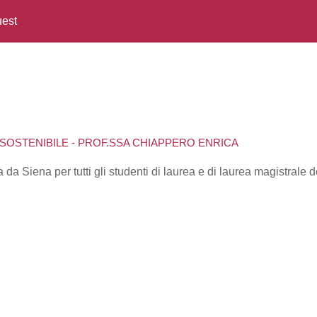
est
SOSTENIBILE - PROF.SSA CHIAPPERO ENRICA
da Siena per tutti gli studenti di laurea e di laurea magistrale 