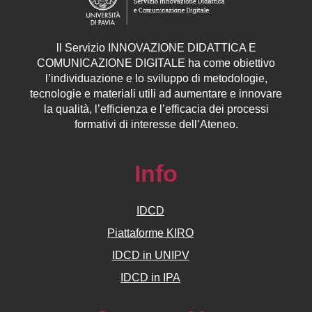
ll
Servizio
INNOVAZIONE DIDATTICA E
COMUNICAZIONE DIGITALE ha come obiettivo
l’individuazione e lo sviluppo di metodologie,
tecnologie e materiali utili ad aumentare e innovare
la qualità, l’efficienza e l’efficacia dei processi
formativi di interesse dell’Ateneo.
Info
IDCD
Piattaforme KIRO
IDCD in UNIPV
IDCD in IPA