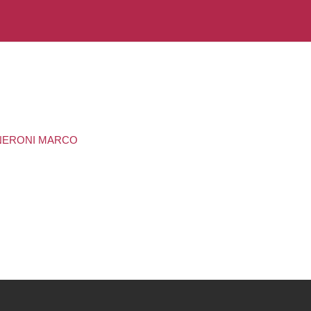
VENERONI MARCO