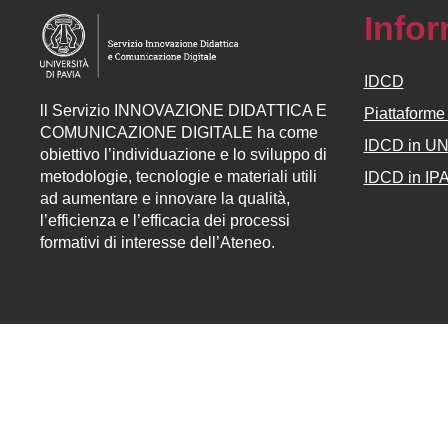
Info
IDCD
ll
Servizio
INNOVAZIONE DIDATTICA E
Piattaform
COMUNICAZIONE DIGITALE ha come
IDCD in U
obiettivo l’individuazione e lo sviluppo di
metodologie, tecnologie e materiali utili
IDCD in IP
ad aumentare e innovare la qualità,
l’efficienza e l’efficacia dei processi
formativi di interesse dell’Ateneo.