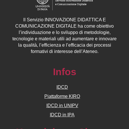
ll
Servizio
INNOVAZIONE DIDATTICA E
COMUNICAZIONE DIGITALE ha come obiettivo
l’individuazione e lo sviluppo di metodologie,
tecnologie e materiali utili ad aumentare e innovare
la qualità, l’efficienza e l’efficacia dei processi
formativi di interesse dell’Ateneo.
Infos
IDCD
Piattaforme KIRO
IDCD in UNIPV
IDCD in IPA