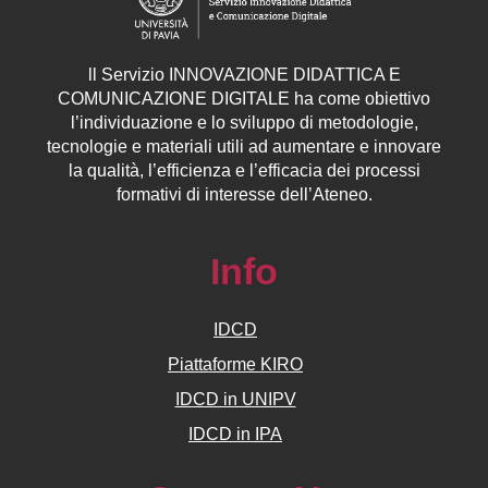
ll
Servizio
INNOVAZIONE DIDATTICA E
COMUNICAZIONE DIGITALE ha come obiettivo
l’individuazione e lo sviluppo di metodologie,
tecnologie e materiali utili ad aumentare e innovare
la qualità, l’efficienza e l’efficacia dei processi
formativi di interesse dell’Ateneo.
Info
IDCD
Piattaforme KIRO
IDCD in UNIPV
IDCD in IPA