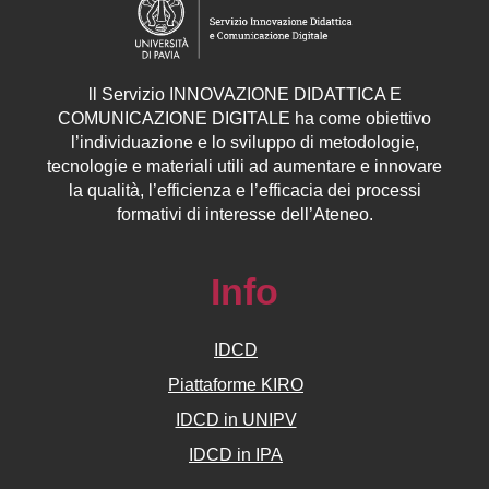
ll
Servizio
INNOVAZIONE DIDATTICA E
COMUNICAZIONE DIGITALE ha come obiettivo
l’individuazione e lo sviluppo di metodologie,
tecnologie e materiali utili ad aumentare e innovare
la qualità, l’efficienza e l’efficacia dei processi
formativi di interesse dell’Ateneo.
Info
IDCD
Piattaforme KIRO
IDCD in UNIPV
IDCD in IPA