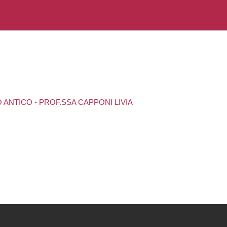
 ANTICO - PROF.SSA CAPPONI LIVIA