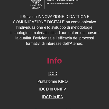
ll
Servizio
INNOVAZIONE DIDATTICA E
COMUNICAZIONE DIGITALE ha come obiettivo
l’individuazione e lo sviluppo di metodologie,
tecnologie e materiali utili ad aumentare e innovare
la qualità, l’efficienza e l’efficacia dei processi
formativi di interesse dell’Ateneo.
Info
IDCD
Piattaforme KIRO
IDCD in UNIPV
IDCD in IPA