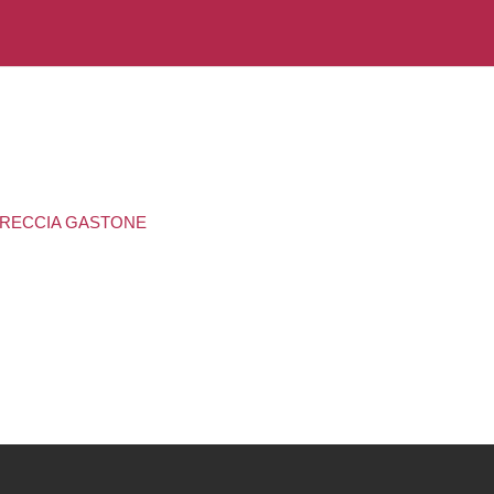
 BRECCIA GASTONE