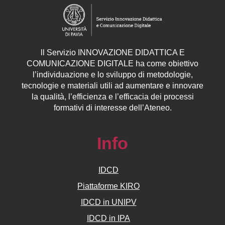
ll
Servizio
INNOVAZIONE DIDATTICA E
COMUNICAZIONE DIGITALE ha come obiettivo
l’individuazione e lo sviluppo di metodologie,
tecnologie e materiali utili ad aumentare e innovare
la qualità, l’efficienza e l’efficacia dei processi
formativi di interesse dell’Ateneo.
Info
IDCD
Piattaforme KIRO
IDCD in UNIPV
IDCD in IPA