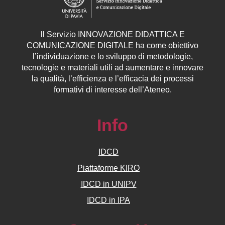
ll
Servizio
INNOVAZIONE DIDATTICA E
COMUNICAZIONE DIGITALE ha come obiettivo
l’individuazione e lo sviluppo di metodologie,
tecnologie e materiali utili ad aumentare e innovare
la qualità, l’efficienza e l’efficacia dei processi
formativi di interesse dell’Ateneo.
Info
IDCD
Piattaforme KIRO
IDCD in UNIPV
IDCD in IPA