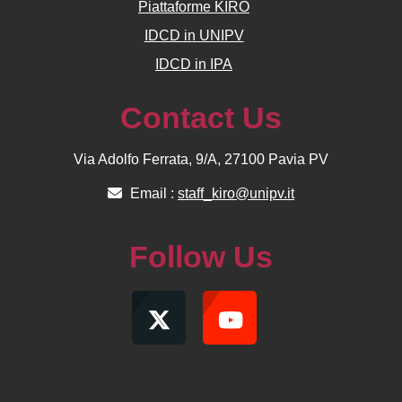
Piattaforme KIRO
IDCD in UNIPV
IDCD in IPA
Contact Us
Via Adolfo Ferrata, 9/A, 27100 Pavia PV
Email :
staff_kiro@unipv.it
Follow Us