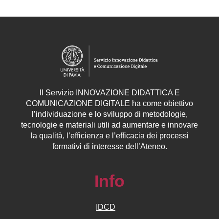
ll
Servizio
INNOVAZIONE DIDATTICA E
COMUNICAZIONE DIGITALE ha come obiettivo
l’individuazione e lo sviluppo di metodologie,
tecnologie e materiali utili ad aumentare e innovare
la qualità, l’efficienza e l’efficacia dei processi
formativi di interesse dell’Ateneo.
Info
IDCD