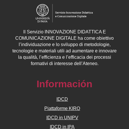
ll
Servizio
INNOVAZIONE DIDATTICA E
COMUNICAZIONE DIGITALE ha come obiettivo
l’individuazione e lo sviluppo di metodologie,
tecnologie e materiali utili ad aumentare e innovare
la qualità, l’efficienza e l’efficacia dei processi
formativi di interesse dell’Ateneo.
Información
IDCD
Piattaforme KIRO
IDCD in UNIPV
IDCD in IPA