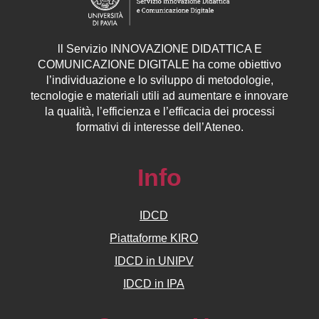
ll
Servizio
INNOVAZIONE DIDATTICA E
COMUNICAZIONE DIGITALE ha come obiettivo
l’individuazione e lo sviluppo di metodologie,
tecnologie e materiali utili ad aumentare e innovare
la qualità, l’efficienza e l’efficacia dei processi
formativi di interesse dell’Ateneo.
Info
IDCD
Piattaforme KIRO
IDCD in UNIPV
IDCD in IPA