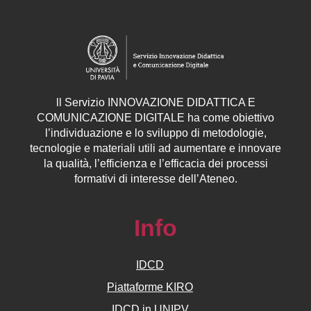
ll
Servizio
INNOVAZIONE DIDATTICA E
COMUNICAZIONE DIGITALE ha come obiettivo
l’individuazione e lo sviluppo di metodologie,
tecnologie e materiali utili ad aumentare e innovare
la qualità, l’efficienza e l’efficacia dei processi
formativi di interesse dell’Ateneo.
Info
IDCD
Piattaforme KIRO
IDCD in UNIPV