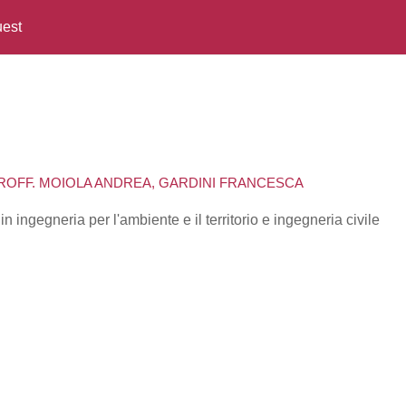
est
PROFF. MOIOLA ANDREA, GARDINI FRANCESCA
ingegneria per l'ambiente e il territorio e ingegneria civile