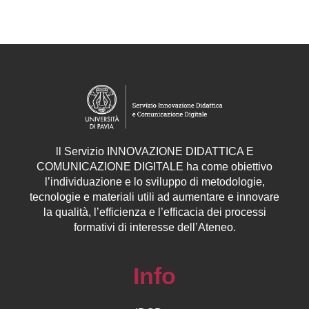
ll
Servizio
INNOVAZIONE DIDATTICA E
COMUNICAZIONE DIGITALE ha come obiettivo
l’individuazione e lo sviluppo di metodologie,
tecnologie e materiali utili ad aumentare e innovare
la qualità, l’efficienza e l’efficacia dei processi
formativi di interesse dell’Ateneo.
Info