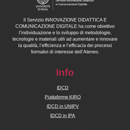
ll
Servizio
INNOVAZIONE DIDATTICA E
COMUNICAZIONE DIGITALE ha come obiettivo
l’individuazione e lo sviluppo di metodologie,
tecnologie e materiali utili ad aumentare e innovare
la qualità, l’efficienza e l’efficacia dei processi
formativi di interesse dell’Ateneo.
Info
IDCD
Piattaforme KIRO
IDCD in UNIPV
IDCD in IPA