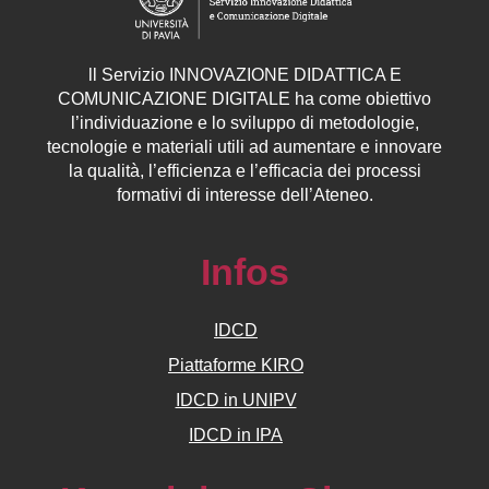
ll
Servizio
INNOVAZIONE DIDATTICA E
COMUNICAZIONE DIGITALE ha come obiettivo
l’individuazione e lo sviluppo di metodologie,
tecnologie e materiali utili ad aumentare e innovare
la qualità, l’efficienza e l’efficacia dei processi
formativi di interesse dell’Ateneo.
Infos
IDCD
Piattaforme KIRO
IDCD in UNIPV
IDCD in IPA