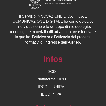
ll
Servizio
INNOVAZIONE DIDATTICA E
COMUNICAZIONE DIGITALE ha come obiettivo
l’individuazione e lo sviluppo di metodologie,
tecnologie e materiali utili ad aumentare e innovare
la qualità, l’efficienza e l’efficacia dei processi
formativi di interesse dell’Ateneo.
Infos
IDCD
Piattaforme KIRO
IDCD in UNIPV
IDCD in IPA