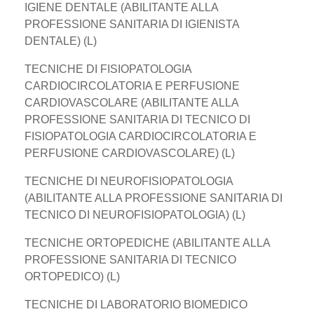
IGIENE DENTALE (ABILITANTE ALLA
PROFESSIONE SANITARIA DI IGIENISTA
DENTALE) (L)
TECNICHE DI FISIOPATOLOGIA
CARDIOCIRCOLATORIA E PERFUSIONE
CARDIOVASCOLARE (ABILITANTE ALLA
PROFESSIONE SANITARIA DI TECNICO DI
FISIOPATOLOGIA CARDIOCIRCOLATORIA E
PERFUSIONE CARDIOVASCOLARE) (L)
TECNICHE DI NEUROFISIOPATOLOGIA
(ABILITANTE ALLA PROFESSIONE SANITARIA DI
TECNICO DI NEUROFISIOPATOLOGIA) (L)
TECNICHE ORTOPEDICHE (ABILITANTE ALLA
PROFESSIONE SANITARIA DI TECNICO
ORTOPEDICO) (L)
TECNICHE DI LABORATORIO BIOMEDICO