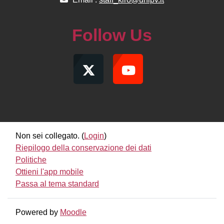
Follow Us
Non sei collegato. (
Login
)
Riepilogo della conservazione dei dati
Politiche
Ottieni l'app mobile
Passa al tema standard
Powered by
Moodle