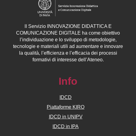
ll
Servizio
INNOVAZIONE DIDATTICA E
COMUNICAZIONE DIGITALE ha come obiettivo
l’individuazione e lo sviluppo di metodologie,
tecnologie e materiali utili ad aumentare e innovare
la qualità, l’efficienza e l’efficacia dei processi
formativi di interesse dell’Ateneo.
Info
IDCD
Piattaforme KIRO
IDCD in UNIPV
IDCD in IPA