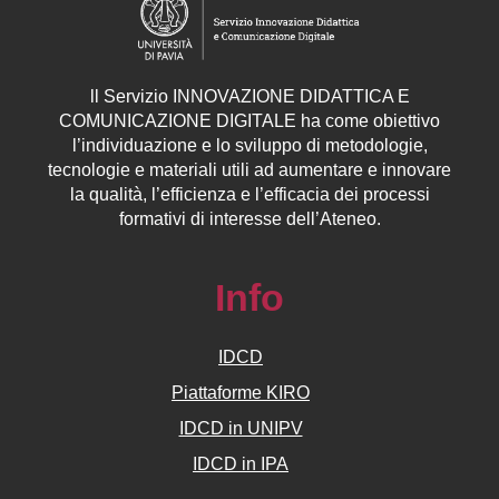
ll
Servizio
INNOVAZIONE DIDATTICA E
COMUNICAZIONE DIGITALE ha come obiettivo
l’individuazione e lo sviluppo di metodologie,
tecnologie e materiali utili ad aumentare e innovare
la qualità, l’efficienza e l’efficacia dei processi
formativi di interesse dell’Ateneo.
Info
IDCD
Piattaforme KIRO
IDCD in UNIPV
IDCD in IPA