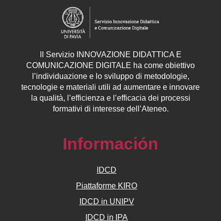
ll
Servizio
INNOVAZIONE DIDATTICA E
COMUNICAZIONE DIGITALE ha come obiettivo
l’individuazione e lo sviluppo di metodologie,
tecnologie e materiali utili ad aumentare e innovare
la qualità, l’efficienza e l’efficacia dei processi
formativi di interesse dell’Ateneo.
Información
IDCD
Piattaforme KIRO
IDCD in UNIPV
IDCD in IPA