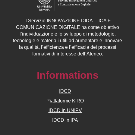
ll
Servizio
INNOVAZIONE DIDATTICA E
COMUNICAZIONE DIGITALE ha come obiettivo
l’individuazione e lo sviluppo di metodologie,
tecnologie e materiali utili ad aumentare e innovare
la qualità, l’efficienza e l’efficacia dei processi
formativi di interesse dell’Ateneo.
Informations
IDCD
Piattaforme KIRO
IDCD in UNIPV
IDCD in IPA