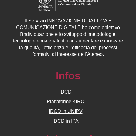
ll
Servizio
INNOVAZIONE DIDATTICA E
COMUNICAZIONE DIGITALE ha come obiettivo
l’individuazione e lo sviluppo di metodologie,
tecnologie e materiali utili ad aumentare e innovare
la qualità, l’efficienza e l’efficacia dei processi
formativi di interesse dell’Ateneo.
Infos
IDCD
Piattaforme KIRO
IDCD in UNIPV
IDCD in IPA