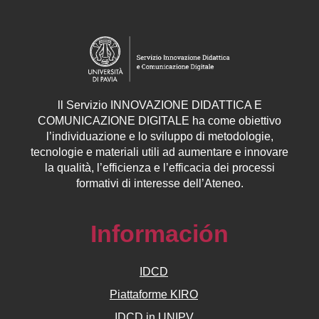
ll
Servizio
INNOVAZIONE DIDATTICA E
COMUNICAZIONE DIGITALE ha come obiettivo
l’individuazione e lo sviluppo di metodologie,
tecnologie e materiali utili ad aumentare e innovare
la qualità, l’efficienza e l’efficacia dei processi
formativi di interesse dell’Ateneo.
Información
IDCD
Piattaforme KIRO
IDCD in UNIPV