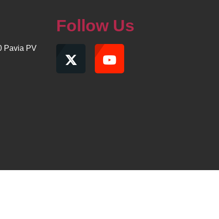
Follow Us
00 Pavia PV