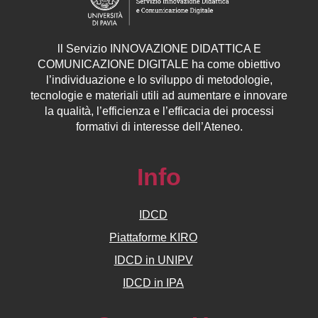
ll
Servizio
INNOVAZIONE DIDATTICA E
COMUNICAZIONE DIGITALE ha come obiettivo
l’individuazione e lo sviluppo di metodologie,
tecnologie e materiali utili ad aumentare e innovare
la qualità, l’efficienza e l’efficacia dei processi
formativi di interesse dell’Ateneo.
Info
IDCD
Piattaforme KIRO
IDCD in UNIPV
IDCD in IPA