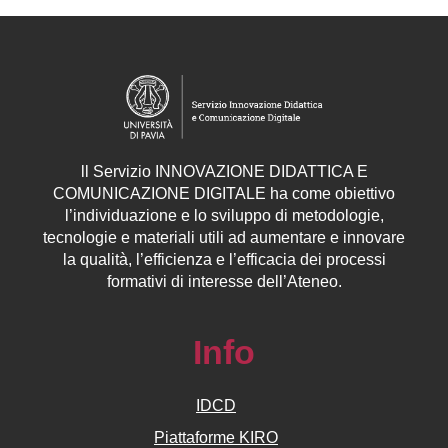
ll
Servizio
INNOVAZIONE DIDATTICA E
COMUNICAZIONE DIGITALE ha come obiettivo
l’individuazione e lo sviluppo di metodologie,
tecnologie e materiali utili ad aumentare e innovare
la qualità, l’efficienza e l’efficacia dei processi
formativi di interesse dell’Ateneo.
Info
IDCD
Piattaforme KIRO