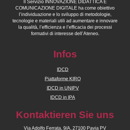
ll
Servizio
INNOVAZIONE DIDATTICA E
COMUNICAZIONE DIGITALE ha come obiettivo
l’individuazione e lo sviluppo di metodologie,
tecnologie e materiali utili ad aumentare e innovare
la qualità, l’efficienza e l’efficacia dei processi
formativi di interesse dell’Ateneo.
Infos
IDCD
Piattaforme KIRO
IDCD in UNIPV
IDCD in IPA
Kontaktieren Sie uns
Via Adolfo Ferrata, 9/A, 27100 Pavia PV