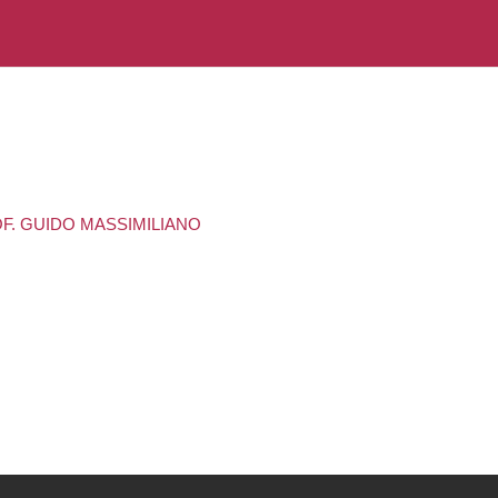
OF. GUIDO MASSIMILIANO