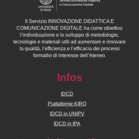
ll
Servizio
INNOVAZIONE DIDATTICA E
COMUNICAZIONE DIGITALE ha come obiettivo
l’individuazione e lo sviluppo di metodologie,
tecnologie e materiali utili ad aumentare e innovare
la qualità, l’efficienza e l’efficacia dei processi
formativi di interesse dell’Ateneo.
Infos
IDCD
Piattaforme KIRO
IDCD in UNIPV
IDCD in IPA