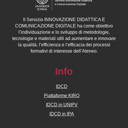
ll
Servizio
INNOVAZIONE DIDATTICA E
COMUNICAZIONE DIGITALE ha come obiettivo
l’individuazione e lo sviluppo di metodologie,
tecnologie e materiali utili ad aumentare e innovare
la qualità, l’efficienza e l’efficacia dei processi
formativi di interesse dell’Ateneo.
Info
IDCD
Piattaforme KIRO
IDCD in UNIPV
IDCD in IPA